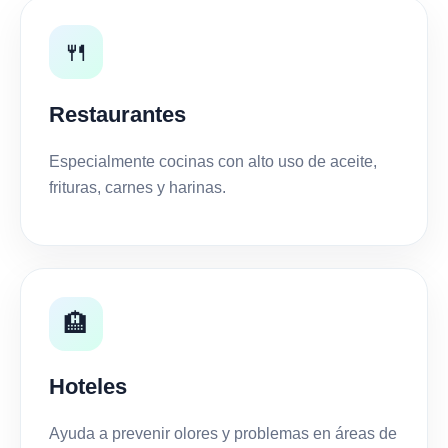
🍴
Restaurantes
Especialmente cocinas con alto uso de aceite,
frituras, carnes y harinas.
🏨
Hoteles
Ayuda a prevenir olores y problemas en áreas de