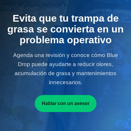
Evita que tu trampa de
grasa se convierta en un
problema operativo
Agenda una revisión y conoce cómo Blue
Drop puede ayudarte a reducir olores,
acumulación de grasa y mantenimientos
innecesarios.
Hablar con un asesor