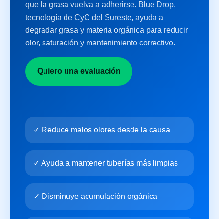
que la grasa vuelva a adherirse. Blue Drop,
tecnología de CyC del Sureste, ayuda a
degradar grasa y materia orgánica para reducir
olor, saturación y mantenimiento correctivo.
Quiero una evaluación
✓ Reduce malos olores desde la causa
✓ Ayuda a mantener tuberías más limpias
✓ Disminuye acumulación orgánica