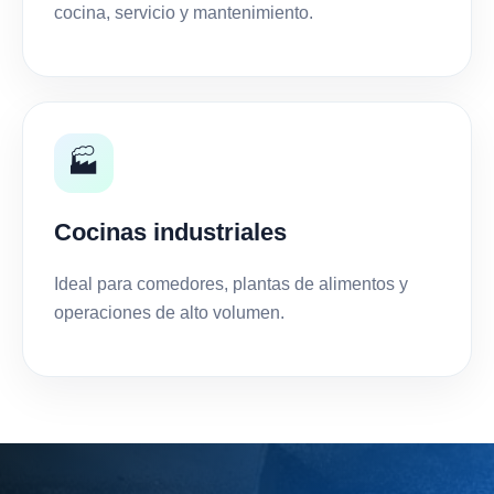
cocina, servicio y mantenimiento.
🏭
Cocinas industriales
Ideal para comedores, plantas de alimentos y
operaciones de alto volumen.