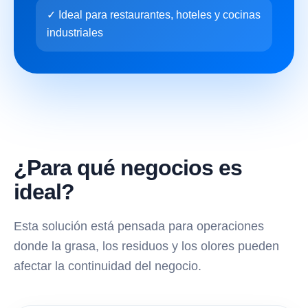
✓ Ideal para restaurantes, hoteles y cocinas
industriales
¿Para qué negocios es
ideal?
Esta solución está pensada para operaciones
donde la grasa, los residuos y los olores pueden
afectar la continuidad del negocio.