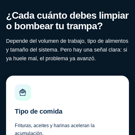
¿Cada cuánto debes limpiar
o bombear tu trampa?
Depende del volumen de trabajo, tipo de alimentos
y tamaño del sistema. Pero hay una señal clara: si
ya huele mal, el problema ya avanzó.
🍟
Tipo de comida
Frituras, aceites y harinas aceleran la
acumulación.