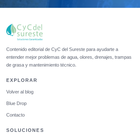
Contenido editorial de CyC del Sureste para ayudarte a
entender mejor problemas de agua, olores, drenajes, trampas
de grasa y mantenimiento técnico.
EXPLORAR
Volver al blog
Blue Drop
Contacto
SOLUCIONES