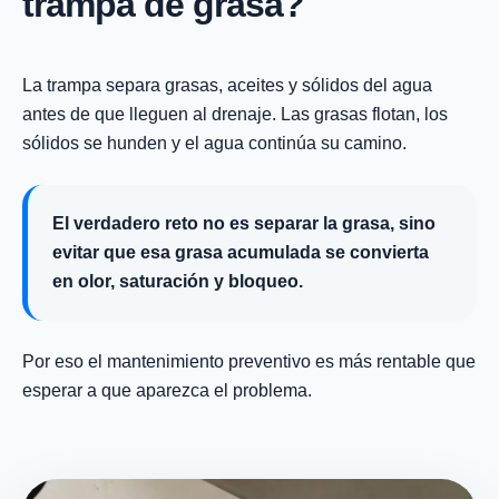
trampa de grasa?
La trampa separa grasas, aceites y sólidos del agua
antes de que lleguen al drenaje. Las grasas flotan, los
sólidos se hunden y el agua continúa su camino.
El verdadero reto no es separar la grasa, sino
evitar que esa grasa acumulada se convierta
en olor, saturación y bloqueo.
Por eso el mantenimiento preventivo es más rentable que
esperar a que aparezca el problema.