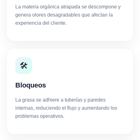
La materia orgánica atrapada se descompone y
genera olores desagradables que afectan la
experiencia del cliente.
🛠️
Bloqueos
La grasa se adhiere a tuberías y paredes
internas, reduciendo el flujo y aumentando los
problemas operativos.