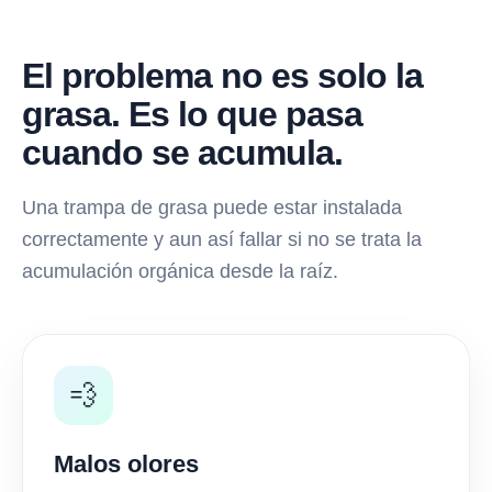
El problema no es solo la
grasa. Es lo que pasa
cuando se acumula.
Una trampa de grasa puede estar instalada
correctamente y aun así fallar si no se trata la
acumulación orgánica desde la raíz.
💨
Malos olores