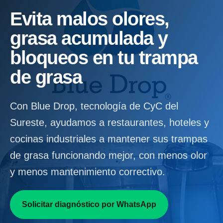
Evita malos olores,
grasa acumulada y
bloqueos en tu trampa
de grasa
Con Blue Drop, tecnología de CyC del
Sureste, ayudamos a restaurantes, hoteles y
cocinas industriales a mantener sus trampas
de grasa funcionando mejor, con menos olor
y menos mantenimiento correctivo.
Solicitar diagnóstico por WhatsApp