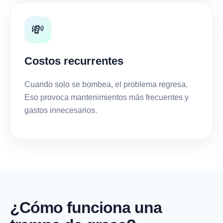
💸
Costos recurrentes
Cuando solo se bombea, el problema regresa.
Eso provoca mantenimientos más frecuentes y
gastos innecesarios.
¿Cómo funciona una